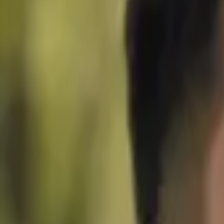
📱
Reseñas que puedes leer de verdad
DatingPhotoAI no tiene reseñas en grandes plataformas independientes 
verificadas en Trustpilot que puedes leer antes de gastar un céntimo.
Mismo precio. Más fotos. Mejor historial.
Por 39 $, TinderProfile.ai entrega 100 fotos. DatingPhotoAI entrega 4
Mejor valor en cada nivel
TinderProfile.ai
13€
desde
✓
Desde 13€, pago único
✓
100 fotos al precio de 39 $
✓
Reseñas reales en Trustpilot
✓
Entrega en 10 minutos
✓
Diseñado para Tinder, Bumble, Hinge
✓
Sin suscripción necesaria