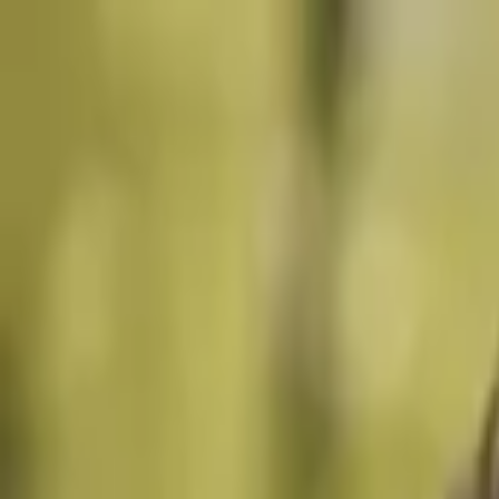
Cómo funciona
Beneficios
Precios
FAQ
Blog
Mejorar Mis Matches
→
Alternativa a DatingPhotoAI.com
DatingPhotoAI.com
¿te dejó colgado?
Sin plazo de entrega, sin reseñas independientes y 39 $ antes de habe
✗
Sin tiempo de entrega. Ni siquiera una estimación.
✗
Sin reseñas reales para consultar antes de pagar